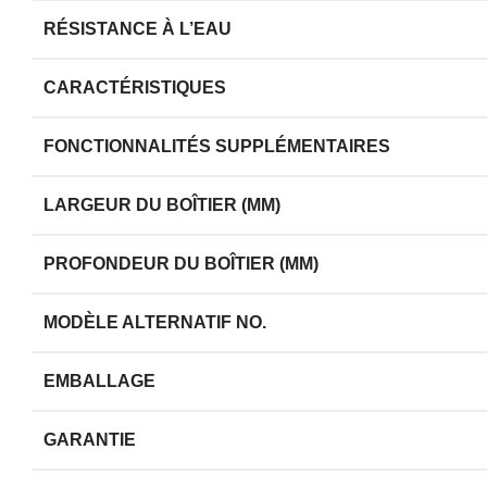
RÉSISTANCE À L’EAU
CARACTÉRISTIQUES
FONCTIONNALITÉS SUPPLÉMENTAIRES
LARGEUR DU BOÎTIER (MM)
PROFONDEUR DU BOÎTIER (MM)
MODÈLE ALTERNATIF NO.
EMBALLAGE
GARANTIE