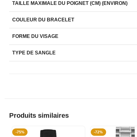
TAILLE MAXIMALE DU POIGNET (CM) (ENVIRON)
COULEUR DU BRACELET
FORME DU VISAGE
TYPE DE SANGLE
Produits similaires
-75%
-72%