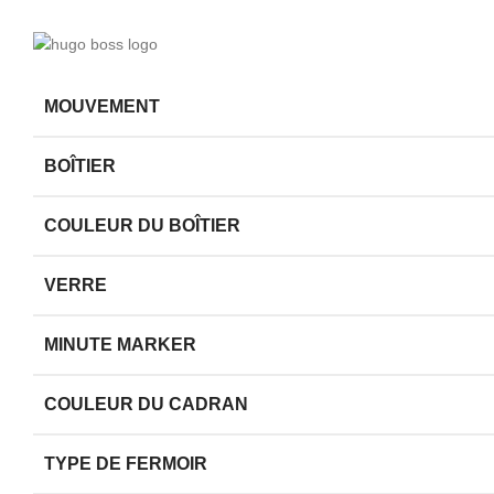
MOUVEMENT
BOÎTIER
COULEUR DU BOÎTIER
VERRE
MINUTE MARKER
COULEUR DU CADRAN
TYPE DE FERMOIR