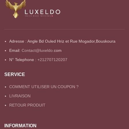
Adresse : Angle Bd Ouled Hriz et Rue Mogador,Bouskoura
Email:
Contact@luxeldo.
com
N° Telephone :
+212707120207
SERVICE
COMMENT UTILISER UN COUPON ?
LIVRAISON
RETOUR PRODUIT
INFORMATION