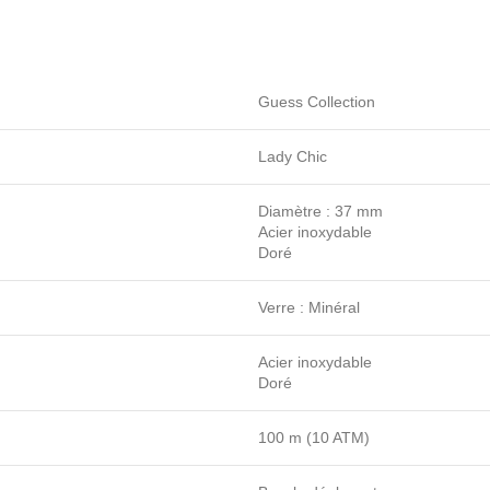
Guess Collection
Lady Chic
Diamètre : 37 mm
Acier inoxydable
Doré
Verre : Minéral
Acier inoxydable
Doré
100 m (10 ATM)