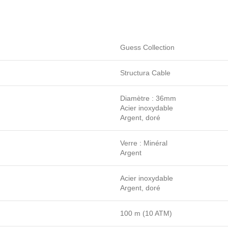
Guess Collection
Structura Cable
Diamètre : 36mm
Acier inoxydable
Argent, doré
Verre : Minéral
Argent
Acier inoxydable
Argent, doré
100 m (10 ATM)