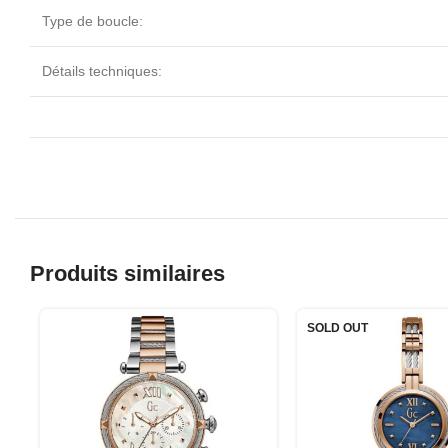
Type de boucle:
Détails techniques:
Produits similaires
SOLD OUT