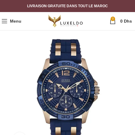
LIVRAISON GRATUITE DANS TOUT LE MAROC
0
Menu
0
Dhs