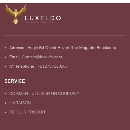
Adresse : Angle Bd Ouled Hriz et Rue Mogador,Bouskoura
Email:
Contact@luxeldo.
com
N° Telephone :
+212707120207
SERVICE
COMMENT UTILISER UN COUPON ?
LIVRAISON
RETOUR PRODUIT