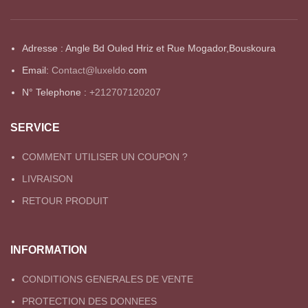
Adresse : Angle Bd Ouled Hriz et Rue Mogador,Bouskoura
Email:
Contact@luxeldo.
com
N° Telephone :
+212707120207
SERVICE
COMMENT UTILISER UN COUPON ?
LIVRAISON
RETOUR PRODUIT
INFORMATION
CONDITIONS GENERALES DE VENTE
PROTECTION DES DONNEES