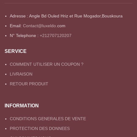
Adresse : Angle Bd Ouled Hriz et Rue Mogador,Bouskoura
Email:
Contact@luxeldo.
com
N° Telephone :
+212707120207
SERVICE
COMMENT UTILISER UN COUPON ?
LIVRAISON
RETOUR PRODUIT
INFORMATION
CONDITIONS GENERALES DE VENTE
PROTECTION DES DONNEES