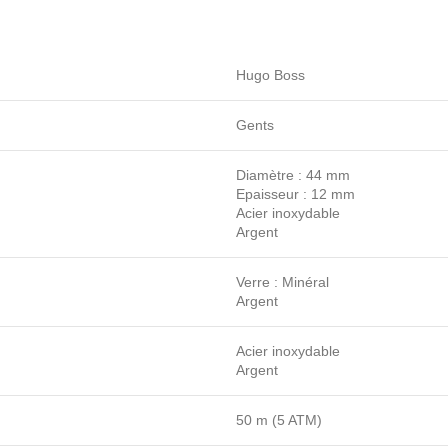
Hugo Boss
Gents
Diamètre : 44 mm
Epaisseur : 12 mm
Acier inoxydable
Argent
Verre : Minéral
Argent
Acier inoxydable
Argent
50 m (5 ATM)