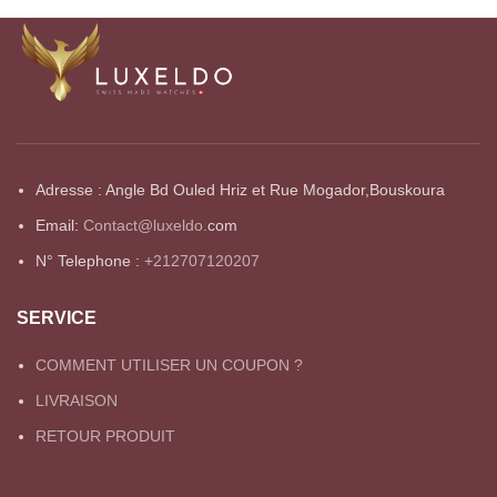
Adresse : Angle Bd Ouled Hriz et Rue Mogador,Bouskoura
Email:
Contact@luxeldo.
com
N° Telephone :
+212707120207
SERVICE
COMMENT UTILISER UN COUPON ?
LIVRAISON
RETOUR PRODUIT