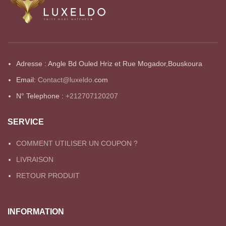
Adresse : Angle Bd Ouled Hriz et Rue Mogador,Bouskoura
Email:
Contact@luxeldo.
com
N° Telephone :
+212707120207
SERVICE
COMMENT UTILISER UN COUPON ?
LIVRAISON
RETOUR PRODUIT
INFORMATION