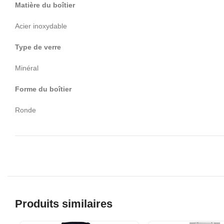
Matière du boîtier
Acier inoxydable
Type de verre
Minéral
Forme du boîtier
Ronde
Produits similaires