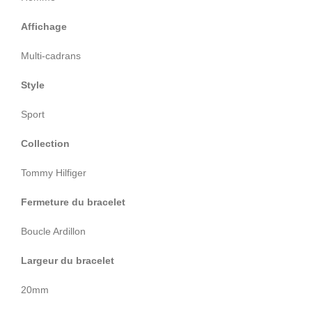
Affichage
Multi-cadrans
Style
Sport
Collection
Tommy Hilfiger
Fermeture du bracelet
Boucle Ardillon
Largeur du bracelet
20mm