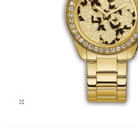
Click to enlarge