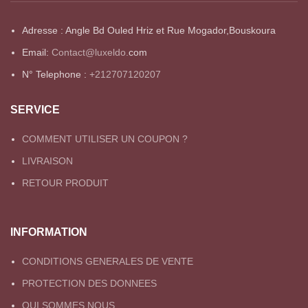
Adresse : Angle Bd Ouled Hriz et Rue Mogador,Bouskoura
Email:
Contact@luxeldo.
com
N° Telephone :
+212707120207
SERVICE
COMMENT UTILISER UN COUPON ?
LIVRAISON
RETOUR PRODUIT
INFORMATION
CONDITIONS GENERALES DE VENTE
PROTECTION DES DONNEES
QUI SOMMES NOUS