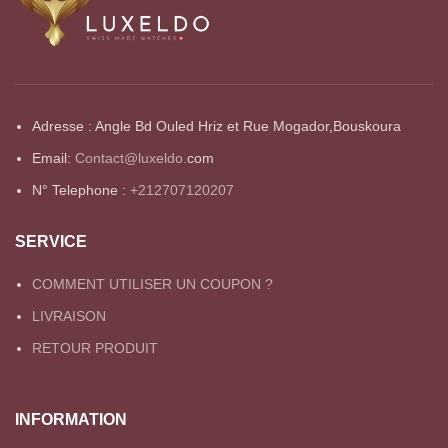
Adresse : Angle Bd Ouled Hriz et Rue Mogador,Bouskoura
Email:
Contact@luxeldo.
com
N° Telephone :
+212707120207
SERVICE
COMMENT UTILISER UN COUPON ?
LIVRAISON
RETOUR PRODUIT
INFORMATION