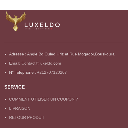
Adresse : Angle Bd Ouled Hriz et Rue Mogador,Bouskoura
Email:
Contact@luxeldo.
com
N° Telephone :
+212707120207
SERVICE
COMMENT UTILISER UN COUPON ?
LIVRAISON
RETOUR PRODUIT