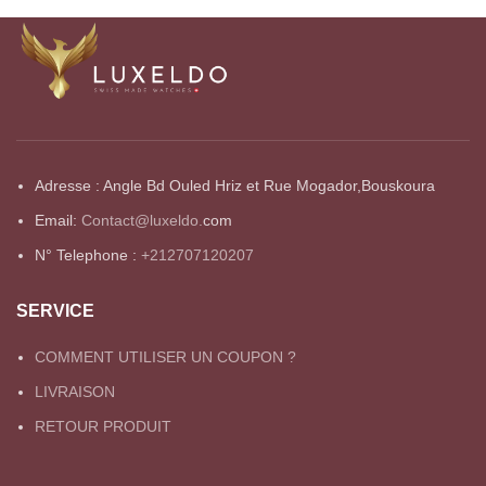
Adresse : Angle Bd Ouled Hriz et Rue Mogador,Bouskoura
Email:
Contact@luxeldo.
com
N° Telephone :
+212707120207
SERVICE
COMMENT UTILISER UN COUPON ?
LIVRAISON
RETOUR PRODUIT