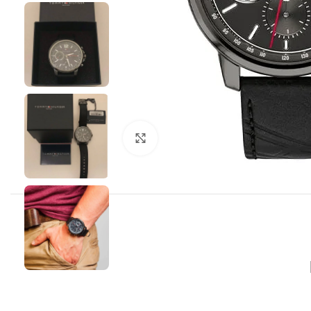
Click to enlarge