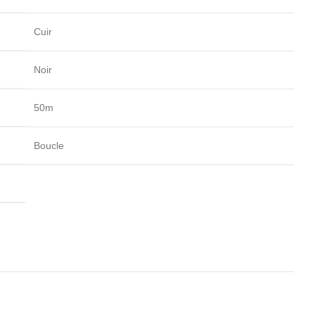
Cuir
Noir
50m
Boucle