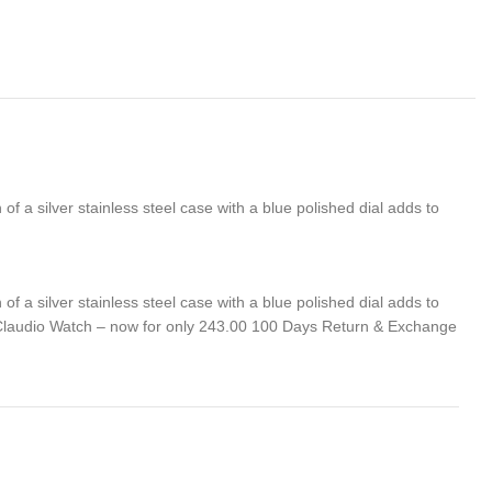
 a silver stainless steel case with a blue polished dial adds to
 a silver stainless steel case with a blue polished dial adds to
 Claudio Watch – now for only 243.00 100 Days Return & Exchange