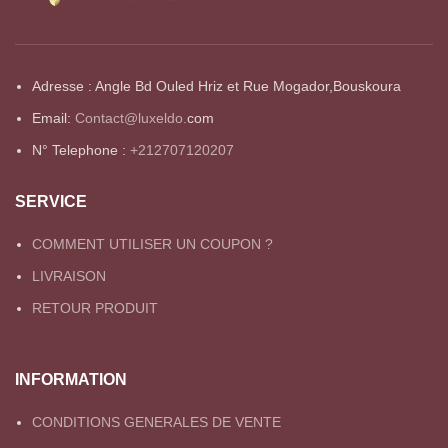
Adresse : Angle Bd Ouled Hriz et Rue Mogador,Bouskoura
Email:
Contact@luxeldo.
com
N° Telephone :
+212707120207
SERVICE
COMMENT UTILISER UN COUPON ?
LIVRAISON
RETOUR PRODUIT
INFORMATION
CONDITIONS GENERALES DE VENTE