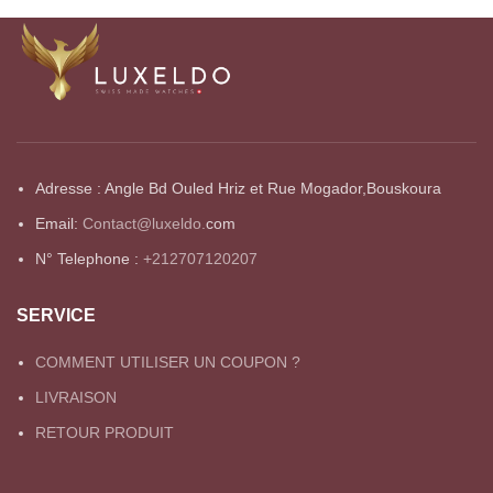
Adresse : Angle Bd Ouled Hriz et Rue Mogador,Bouskoura
Email:
Contact@luxeldo.
com
N° Telephone :
+212707120207
SERVICE
COMMENT UTILISER UN COUPON ?
LIVRAISON
RETOUR PRODUIT