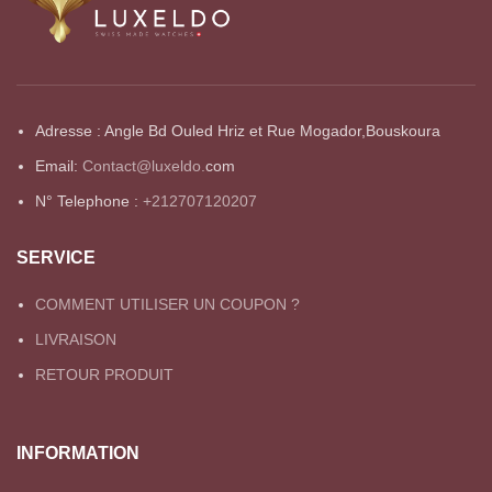
Adresse : Angle Bd Ouled Hriz et Rue Mogador,Bouskoura
Email:
Contact@luxeldo.
com
N° Telephone :
+212707120207
SERVICE
COMMENT UTILISER UN COUPON ?
LIVRAISON
RETOUR PRODUIT
INFORMATION